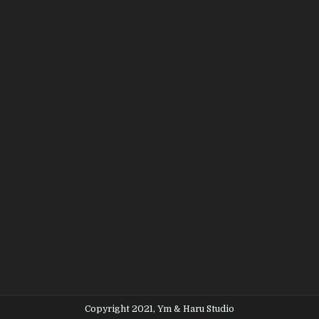
Copyright 2021, Ym & Haru Studio